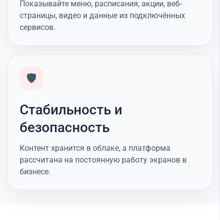
Показывайте меню, расписания, акции, веб-
страницы, видео и данные из подключённых
сервисов.
🛡️
Стабильность и
безопасность
Контент хранится в облаке, а платформа
рассчитана на постоянную работу экранов в
бизнесе.