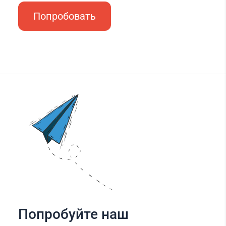
Попробовать
Попробуйте наш