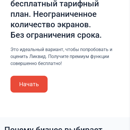
бесплатный тарифный
план. Неограниченное
количество экранов.
Без ограничения срока.
Это идеальный вариант, чтобы попробовать и
оценить Ликвид. Получите премиум функции
совершенно бесплатно!
Начать
Почему бизнес выбирает