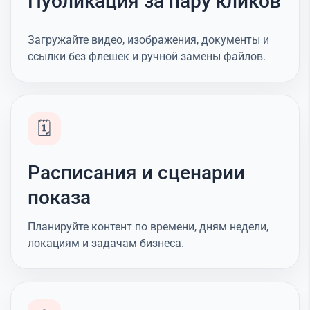
Публикация за пару кликов
Загружайте видео, изображения, документы и
ссылки без флешек и ручной замены файлов.
🗓️
Расписания и сценарии
показа
Планируйте контент по времени, дням недели,
локациям и задачам бизнеса.