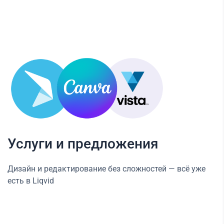
Услуги и предложения
Дизайн и редактирование без сложностей — всё уже
есть в Liqvid