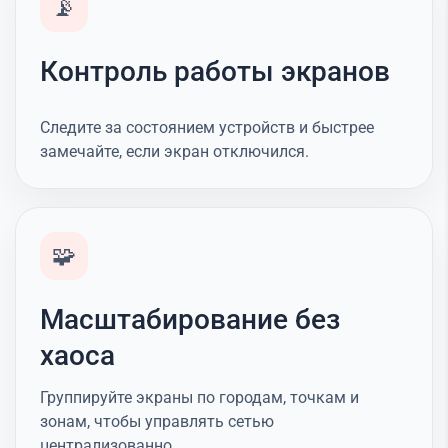
📡
Контроль работы экранов
Следите за состоянием устройств и быстрее
замечайте, если экран отключился.
🧩
Масштабирование без
хаоса
Группируйте экраны по городам, точкам и
зонам, чтобы управлять сетью
централизованно.