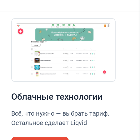
Облачные технологии
Всё, что нужно — выбрать тариф.
Остальное сделает Liqvid