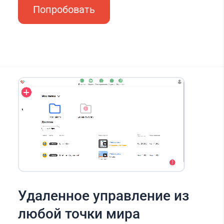
Попробовать
Удаленное управление из
любой точки мира