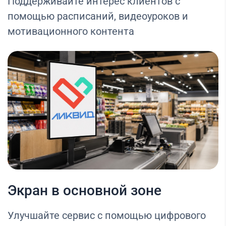
Поддерживайте интерес клиентов с
помощью расписаний, видеоуроков и
мотивационного контента
Экран в основной зоне
Улучшайте сервис с помощью цифрового