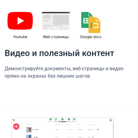
Видео и полезный контент
Демонстрируйте документы, веб-страницы и видео
прямо на экранах без лишних шагов