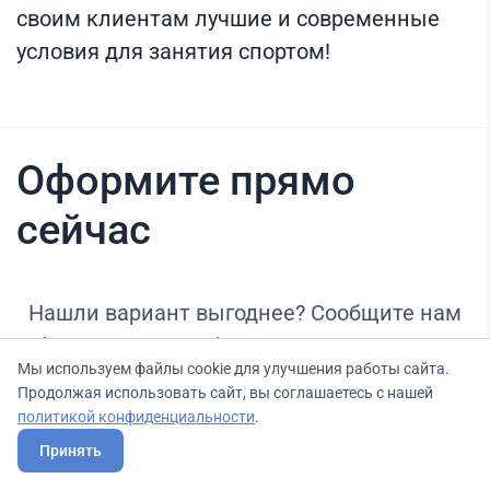
своим клиентам лучшие и современные
условия для занятия спортом!
Оформите прямо
сейчас
Нашли вариант выгоднее? Сообщите нам
об этом, и мы подберем для Вас выгодные
Мы используем файлы cookie для улучшения работы сайта.
условия.
Продолжая использовать сайт, вы соглашаетесь с нашей
политикой конфиденциальности
.
Принять