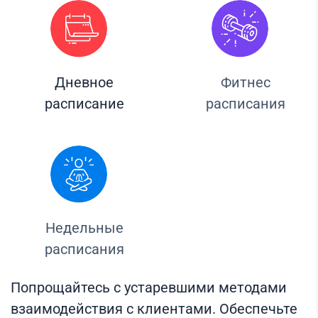
Дневное
Фитнес
расписание
расписания
Недельные
расписания
Попрощайтесь с устаревшими методами
взаимодействия с клиентами. Обеспечьте