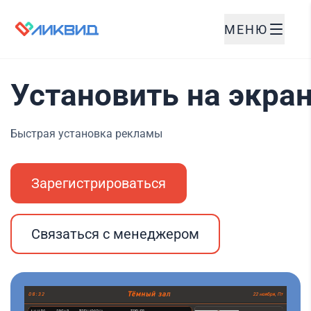
МЕНЮ
Установить на экра
Быстрая установка рекламы
Зарегистрироваться
Связаться с менеджером