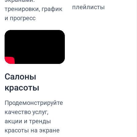
плейлисты
тренировки, график
и прогресс
Салоны
красоты
Продемонстрируйте
качество услуг,
акции и тренды
красоты на экране