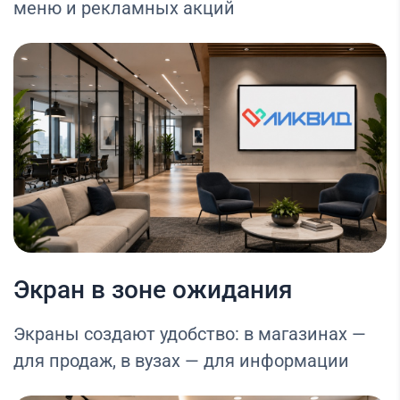
меню и рекламных акций
Экран в зоне ожидания
Экраны создают удобство: в магазинах —
для продаж, в вузах — для информации