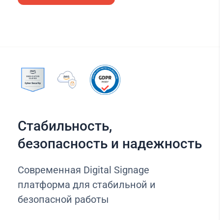
Стабильность,
безопасность и надежность
Современная Digital Signage
платформа для стабильной и
безопасной работы