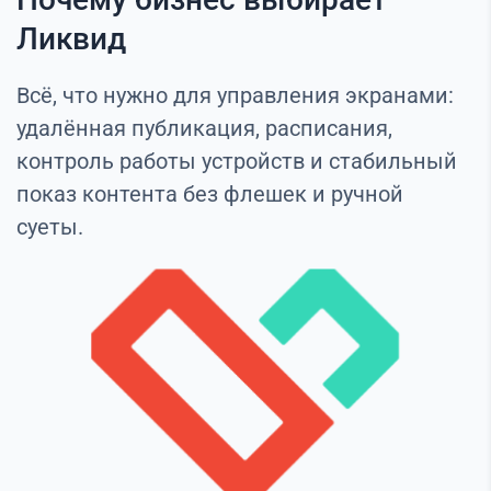
Ликвид
Всё, что нужно для управления экранами:
удалённая публикация, расписания,
контроль работы устройств и стабильный
показ контента без флешек и ручной
суеты.