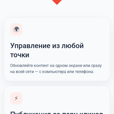
🌍
Управление из любой
точки
Обновляйте контент на одном экране или сразу
на всей сети — с компьютера или телефона.
⚡