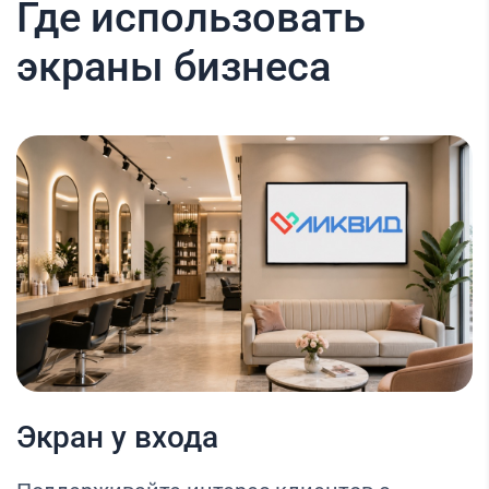
Где использовать
экраны бизнеса
Экран у входа