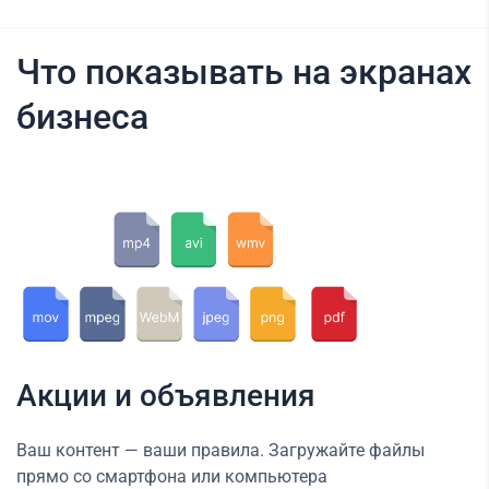
Что показывать на экранах
бизнеса
Акции и объявления
Ваш контент — ваши правила. Загружайте файлы
прямо со смартфона или компьютера