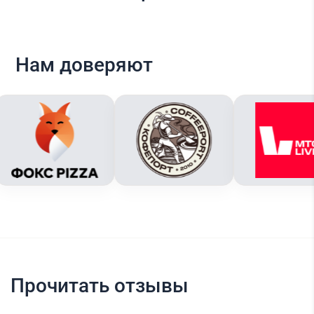
Нам доверяют
Прочитать отзывы