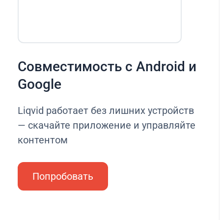
Совместимость с Android и
Google
Liqvid работает без лишних устройств
— скачайте приложение и управляйте
контентом
Попробовать