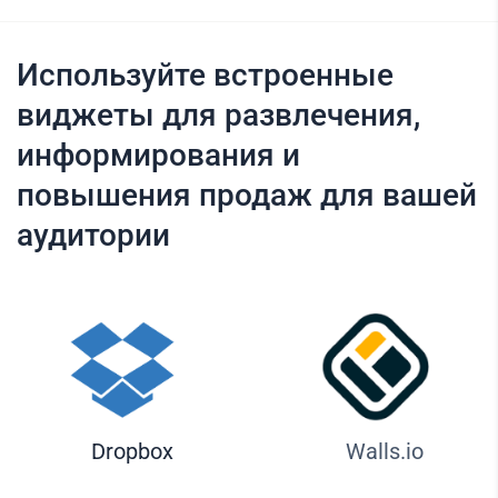
Используйте встроенные
виджеты для развлечения,
информирования и
повышения продаж для вашей
аудитории
Dropbox
Walls.io