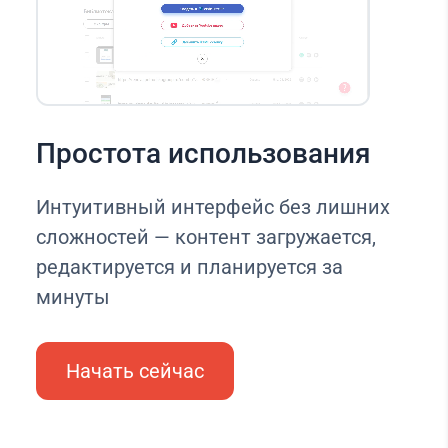
Простота использования
Интуитивный интерфейс без лишних
сложностей — контент загружается,
редактируется и планируется за
минуты
Начать сейчас