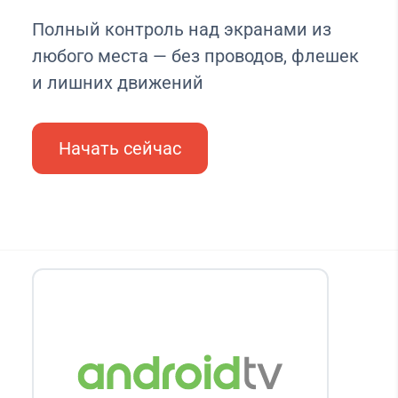
Полный контроль над экранами из
любого места — без проводов, флешек
и лишних движений
Начать сейчас