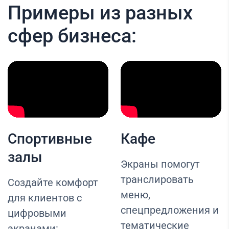
Примеры из разных
сфер бизнеса:
Спортивные
Кафе
залы
Экраны помогут
транслировать
Создайте комфорт
меню,
для клиентов с
спецпредложения и
цифровыми
тематические
экранами: