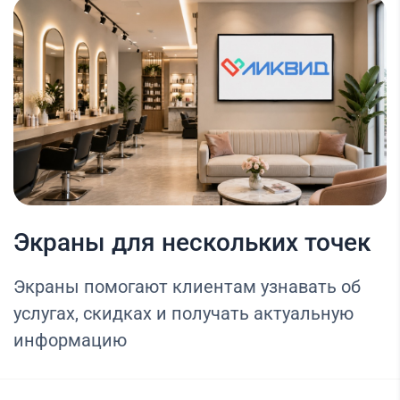
Экраны для нескольких точек
Экраны помогают клиентам узнавать об
услугах, скидках и получать актуальную
информацию