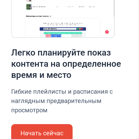
Легко планируйте показ
контента на определенное
время и место
Гибкие плейлисты и расписания с
наглядным предварительным
просмотром
Начать сейчас