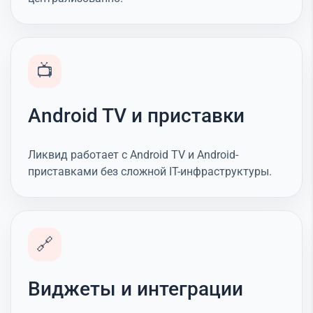
📺
Android TV и приставки
Ликвид работает с Android TV и Android-
приставками без сложной IT-инфраструктуры.
🔗
Виджеты и интеграции