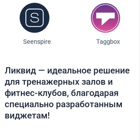
Seenspire
Taggbox
Ликвид — идеальное решение
для тренажерных залов и
фитнес-клубов, благодарая
специально разработанным
виджетам!