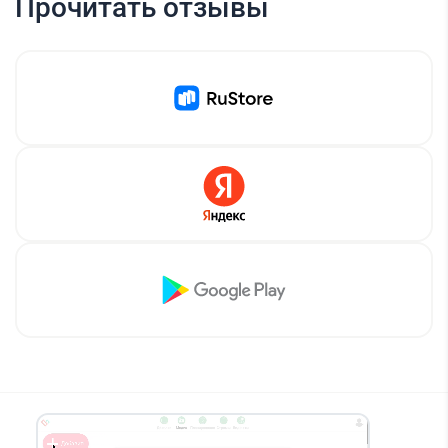
Прочитать отзывы