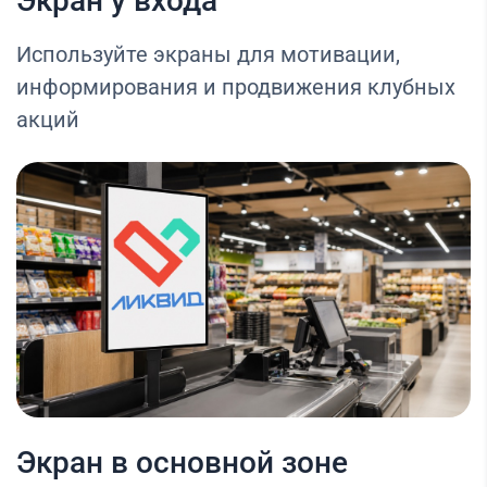
Экран у входа
Используйте экраны для мотивации,
информирования и продвижения клубных
акций
Экран в основной зоне