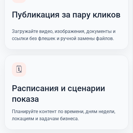
Публикация за пару кликов
Загружайте видео, изображения, документы и
ссылки без флешек и ручной замены файлов.
🗓️
Расписания и сценарии
показа
Планируйте контент по времени, дням недели,
локациям и задачам бизнеса.