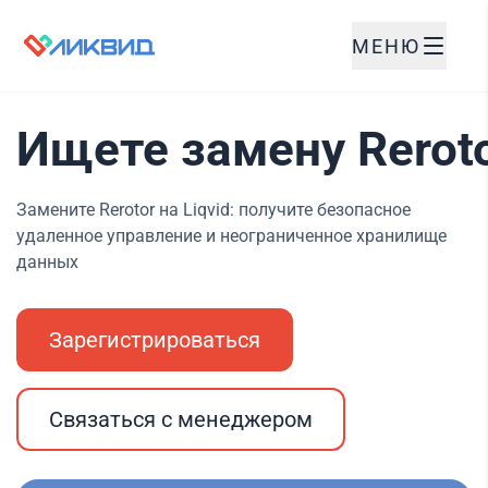
МЕНЮ
Ищете замену Reroto
Замените Rerotor на Liqvid: получите безопасное
удаленное управление и неограниченное хранилище
данных
Зарегистрироваться
Связаться с менеджером