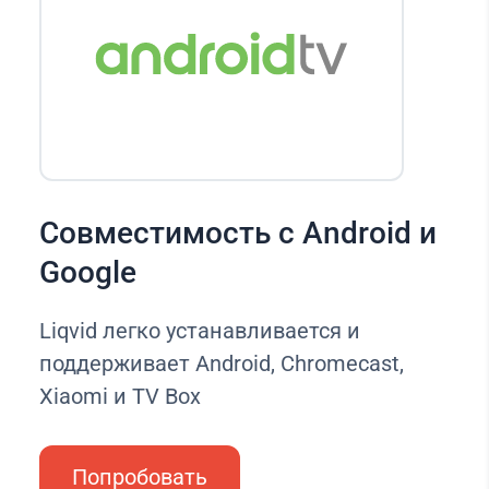
Совместимость с Android и
Google
Liqvid легко устанавливается и
поддерживает Android, Chromecast,
Xiaomi и TV Box
Попробовать