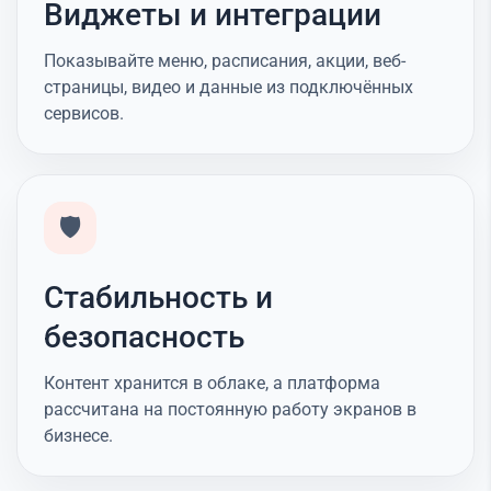
Виджеты и интеграции
Показывайте меню, расписания, акции, веб-
страницы, видео и данные из подключённых
сервисов.
🛡️
Стабильность и
безопасность
Контент хранится в облаке, а платформа
рассчитана на постоянную работу экранов в
бизнесе.