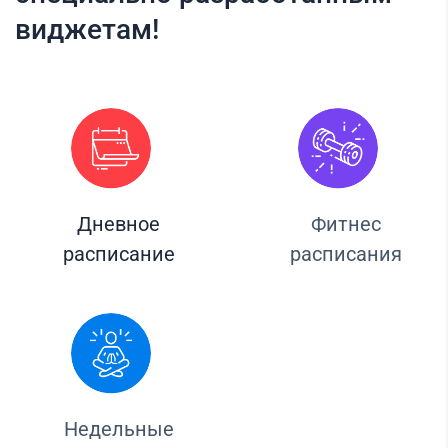
виджетам!
Дневное
Фитнес
расписание
расписания
Недельные