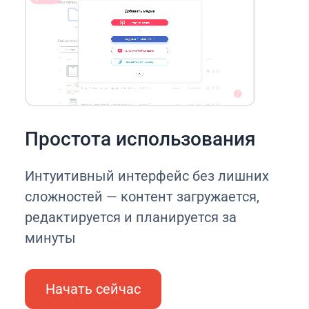
Простота использования
Интуитивный интерфейс без лишних
сложностей — контент загружается,
редактируется и планируется за
минуты
Начать сейчас