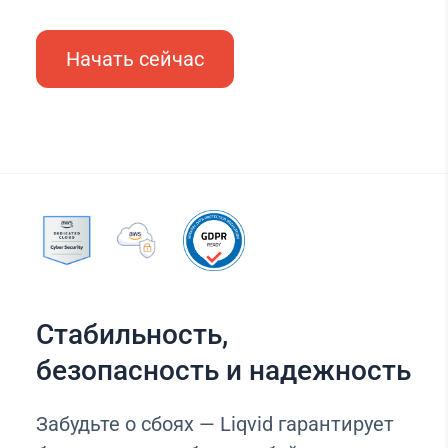
Начать сейчас
Стабильность,
безопасность и надежность
Забудьте о сбоях — Liqvid гарантирует