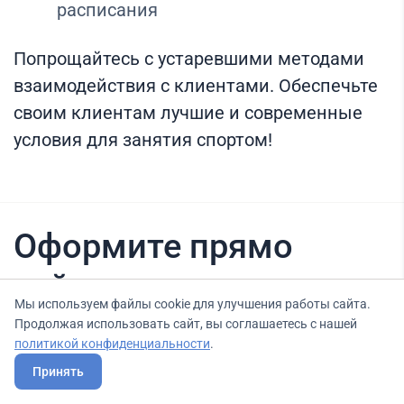
расписания
Попрощайтесь с устаревшими методами
взаимодействия с клиентами. Обеспечьте
своим клиентам лучшие и современные
условия для занятия спортом!
Оформите прямо
сейчас
Мы используем файлы cookie для улучшения работы сайта.
Продолжая использовать сайт, вы соглашаетесь с нашей
политикой конфиденциальности
.
Нашли вариант выгоднее? Сообщите нам
Принять
об этом, и мы подберем для Вас выгодные