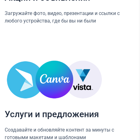
Загружайте фото, видео, презентации и ссылки с
любого устройства, где бы вы ни были
Услуги и предложения
Создавайте и обновляйте контент за минуты с
готовыми макетами и шаблонами