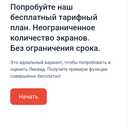
Попробуйте наш
бесплатный тарифный
план. Неограниченное
количество экранов.
Без ограничения срока.
Это идеальный вариант, чтобы попробовать и
оценить Ликвид. Получите премиум функции
совершенно бесплатно!
Начать