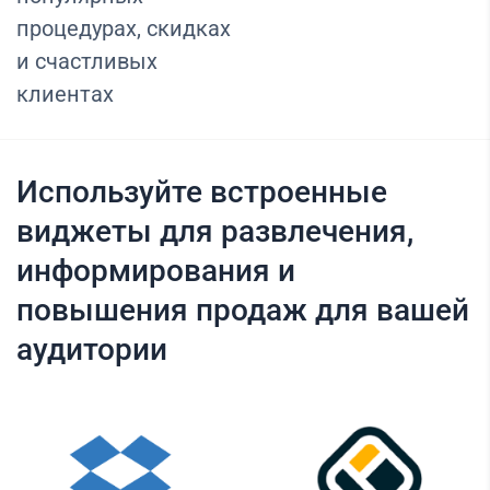
процедурах, скидках
и счастливых
клиентах
Используйте встроенные
виджеты для развлечения,
информирования и
повышения продаж для вашей
аудитории