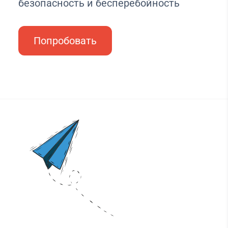
безопасность и бесперебойность
Попробовать