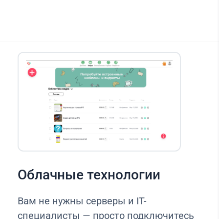
Облачные технологии
Вам не нужны серверы и IT-
специалисты — просто подключитесь