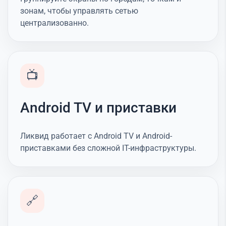
зонам, чтобы управлять сетью
централизованно.
📺
Android TV и приставки
Ликвид работает с Android TV и Android-
приставками без сложной IT-инфраструктуры.
🔗