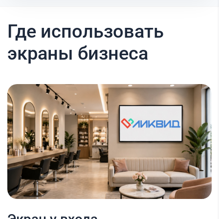
Где использовать
экраны бизнеса