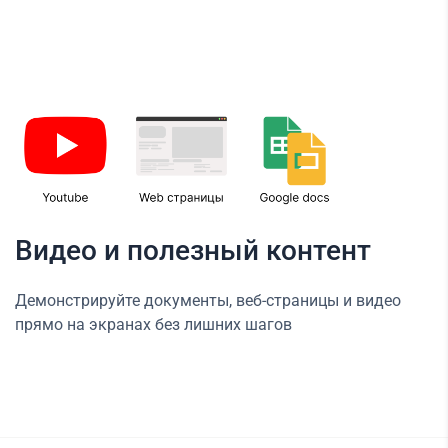
Видео и полезный контент
Демонстрируйте документы, веб-страницы и видео
прямо на экранах без лишних шагов