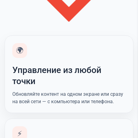
🌍
Управление из любой
точки
Обновляйте контент на одном экране или сразу
на всей сети — с компьютера или телефона.
⚡