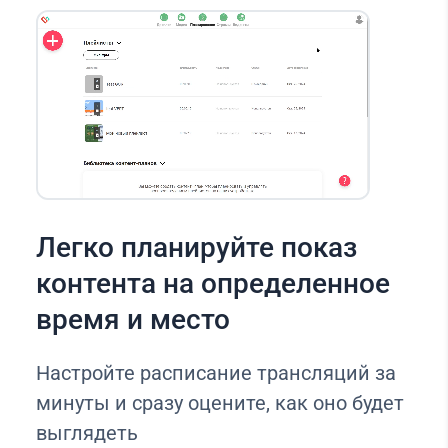
Легко планируйте показ
контента на определенное
время и место
Настройте расписание трансляций за
минуты и сразу оцените, как оно будет
выглядеть