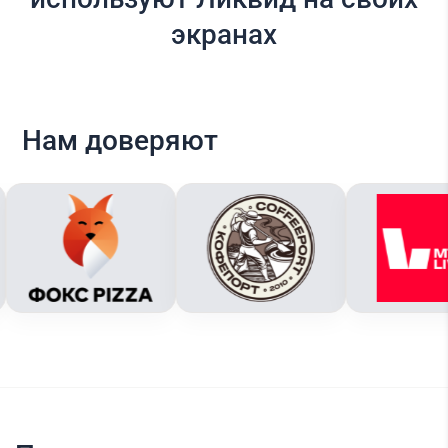
экранах
Нам доверяют