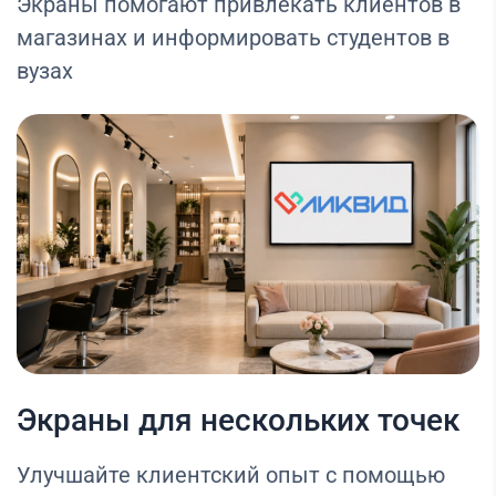
Экраны помогают привлекать клиентов в
магазинах и информировать студентов в
вузах
Экраны для нескольких точек
Улучшайте клиентский опыт с помощью