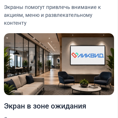
Экраны помогут привлечь внимание к
акциям, меню и развлекательному
контенту
Экран в зоне ожидания