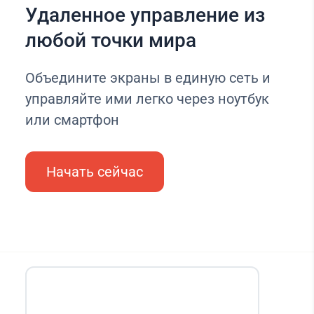
Удаленное управление из
любой точки мира
Объедините экраны в единую сеть и
управляйте ими легко через ноутбук
или смартфон
Начать сейчас