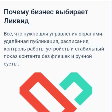
Почему бизнес выбирает
Ликвид
Всё, что нужно для управления экранами:
удалённая публикация, расписания,
контроль работы устройств и стабильный
показ контента без флешек и ручной
суеты.