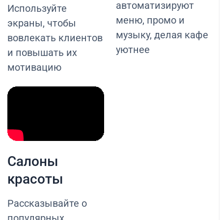
автоматизируют
Используйте
меню, промо и
экраны, чтобы
музыку, делая кафе
вовлекать клиентов
уютнее
и повышать их
мотивацию
Салоны
красоты
Рассказывайте о
популярных