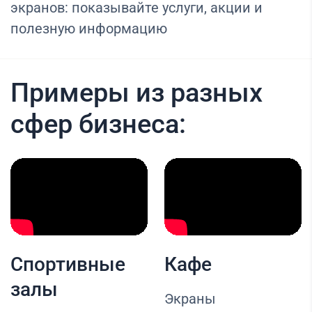
экранов: показывайте услуги, акции и
полезную информацию
Примеры из разных
сфер бизнеса:
Спортивные
Кафе
залы
Экраны