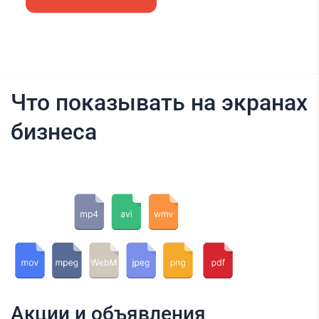
Что показывать на экранах
бизнеса
Акции и объявления