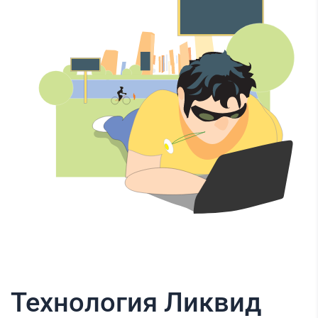
Технология Ликвид