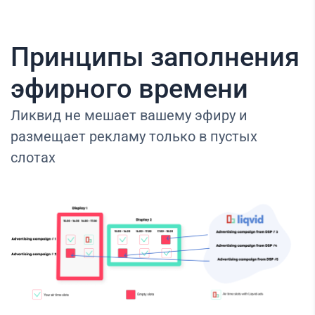
Принципы заполнения
эфирного времени
Ликвид не мешает вашему эфиру и
размещает рекламу только в пустых
слотах