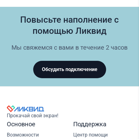
Повысьте наполнение с
помощью Ликвид
Мы свяжемся с вами в течение 2 часов
Обсудить подключение
Прокачай свой экран!
Основное
Поддержка
Возможности
Центр помощи