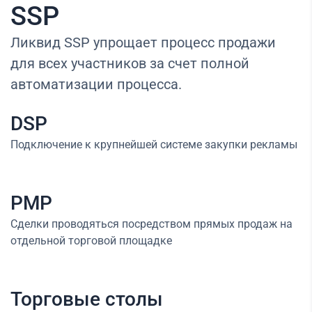
SSP
Ликвид SSP упрощает процесс продажи
для всех участников за счет полной
автоматизации процесса.
DSP
Подключение к крупнейшей системе закупки рекламы
PMP
Сделки проводяться посредством прямых продаж на
отдельной торговой площадке
Торговые столы