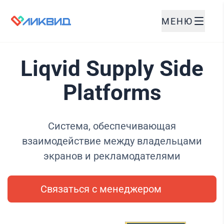
МЕНЮ
Liqvid Supply Side
Platforms
Система, обеспечивающая
взаимодействие между владельцами
экранов и рекламодателями
Связаться с менеджером