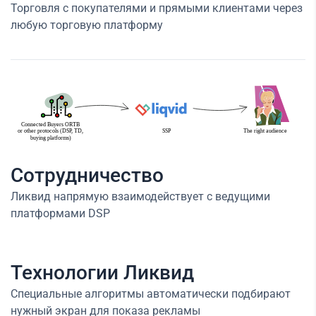
Торговля с покупателями и прямыми клиентами через
любую торговую платформу
Сотрудничество
Ликвид напрямую взаимодействует с ведущими
платформами DSP
Технологии Ликвид
Специальные алгоритмы автоматически подбирают
нужный экран для показа рекламы