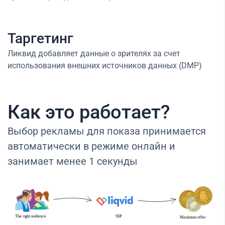
Таргетинг
Ликвид добавляет данные о зрителях за счет
использования внешних источников данных (DMP)
Как это работает?
Выбор рекламы для показа принимается
автоматически в режиме онлайн и
занимает менее 1 секунды