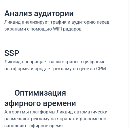
Анализ аудитории
Ликвид анализирует трафик и аудиторию перед
экранами с помощью WiFi-радаров
SSP
Ликвид превращает ваши экраны в цифровые
платформы и продает рекламу по цене за CPM
Оптимизация
эфирного времени
Алгоритмы платформы Ликвид автоматически
размещают рекламу на экранах и равномерно
заполняют эфирное время