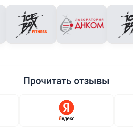
Прочитать отзывы