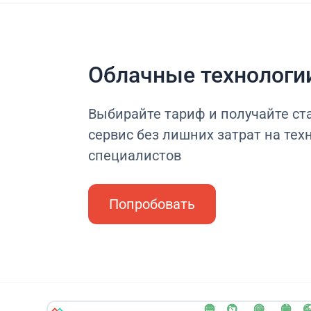
Облачные технологи
Выбирайте тариф и получайте с
сервис без лишних затрат на тех
специалистов
Попробовать