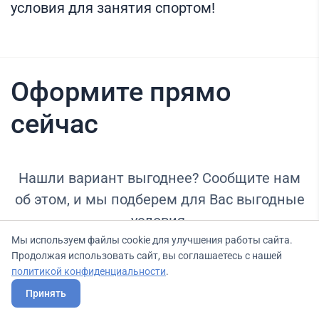
условия для занятия спортом!
Оформите прямо
сейчас
Нашли вариант выгоднее? Сообщите нам
об этом, и мы подберем для Вас выгодные
условия.
Мы используем файлы cookie для улучшения работы сайта.
Продолжая использовать сайт, вы соглашаетесь с нашей
политикой конфиденциальности
.
Тариф
Бесплатный
Принять