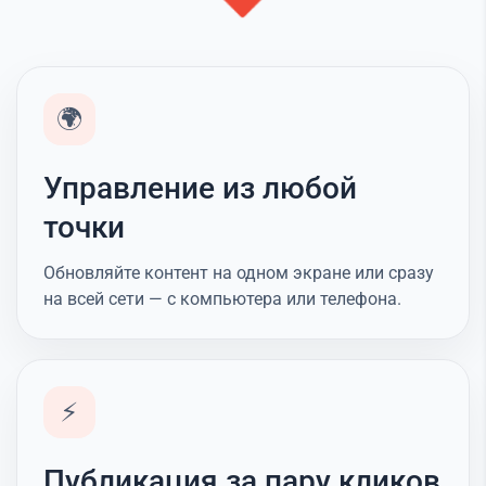
🌍
Управление из любой
точки
Обновляйте контент на одном экране или сразу
на всей сети — с компьютера или телефона.
⚡
Публикация за пару кликов