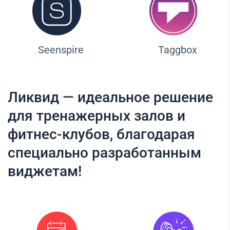
Seenspire
Taggbox
Ликвид — идеальное решение
для тренажерных залов и
фитнес-клубов, благодарая
специально разработанным
виджетам!