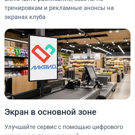
тренировкам и рекламные анонсы на
экранах клуба
Экран в основной зоне
Улучшайте сервис с помощью цифрового