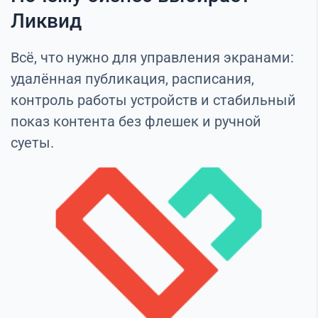
Ликвид
Всё, что нужно для управления экранами:
удалённая публикация, расписания,
контроль работы устройств и стабильный
показ контента без флешек и ручной
суеты.