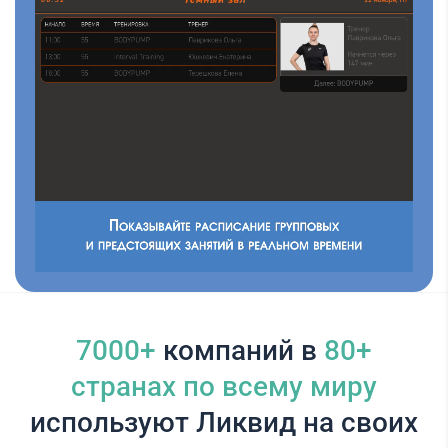
7000+
компаний в
80+
cтранах по всему миру
используют Ликвид на своих