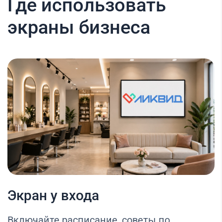
Где использовать
экраны бизнеса
Экран у входа
Включайте расписание, советы по