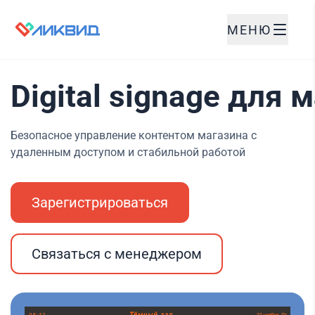
МЕНЮ
Digital signage для 
Безопасное управление контентом магазина с
удаленным доступом и стабильной работой
Зарегистрироваться
Связаться с менеджером