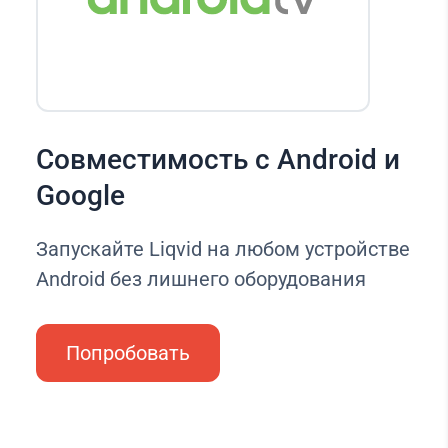
Совместимость с Android и
Google
Запускайте Liqvid на любом устройстве
Android без лишнего оборудования
Попробовать