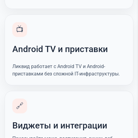
📺
Android TV и приставки
Ликвид работает с Android TV и Android-
приставками без сложной IT-инфраструктуры.
🔗
Виджеты и интеграции