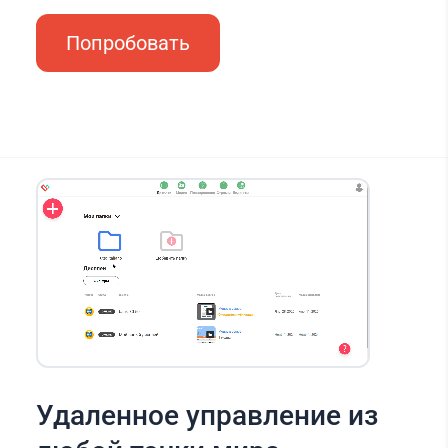
Попробовать
Удаленное управление из