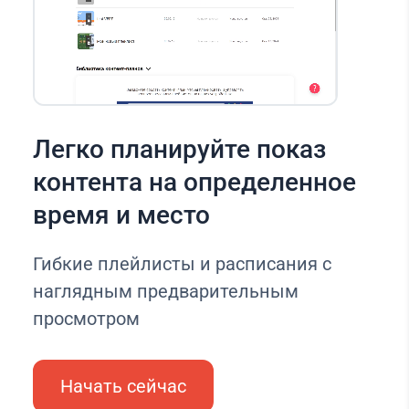
Легко планируйте показ
контента на определенное
время и место
Гибкие плейлисты и расписания с
наглядным предварительным
просмотром
Начать сейчас