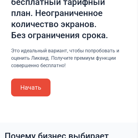
бесплатный тарифный
план. Неограниченное
количество экранов.
Без ограничения срока.
Это идеальный вариант, чтобы попробовать и
оценить Ликвид. Получите премиум функции
совершенно бесплатно!
Начать
Почему бизнес выбирает