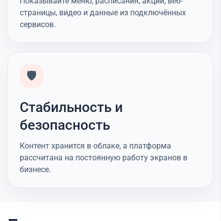
Показывайте меню, расписания, акции, веб-
страницы, видео и данные из подключённых
сервисов.
🛡️
Стабильность и
безопасность
Контент хранится в облаке, а платформа
рассчитана на постоянную работу экранов в
бизнесе.