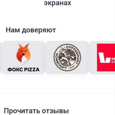
экранах
Нам доверяют
Прочитать отзывы