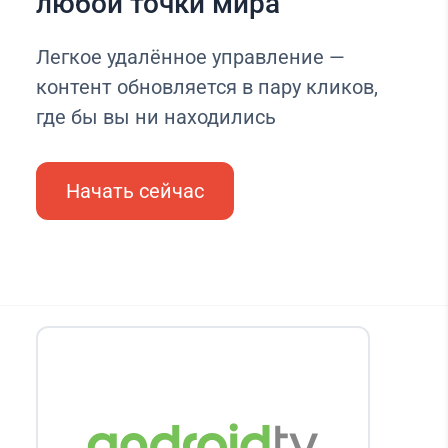
любой точки мира
Легкое удалённое управление —
контент обновляется в пару кликов,
где бы вы ни находились
Начать сейчас