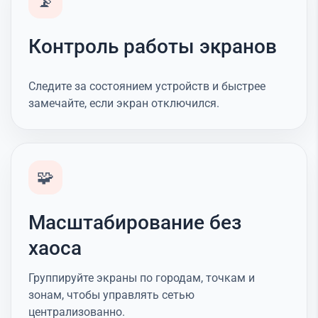
📡
Контроль работы экранов
Следите за состоянием устройств и быстрее
замечайте, если экран отключился.
🧩
Масштабирование без
хаоса
Группируйте экраны по городам, точкам и
зонам, чтобы управлять сетью
централизованно.