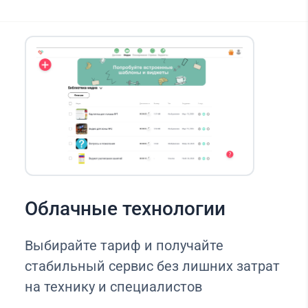
Облачные технологии
Выбирайте тариф и получайте
стабильный сервис без лишних затрат
на технику и специалистов