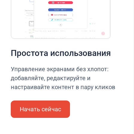
Простота использования
Управление экранами без хлопот:
добавляйте, редактируйте и
настраивайте контент в пару кликов
Начать сейчас