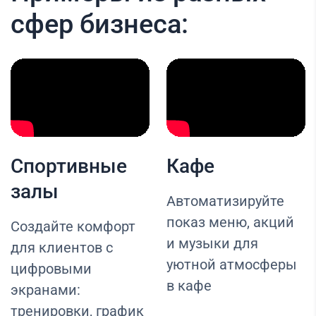
сфер бизнеса:
Спортивные
Кафе
залы
Автоматизируйте
показ меню, акций
Создайте комфорт
и музыки для
для клиентов с
уютной атмосферы
цифровыми
в кафе
экранами:
тренировки, график