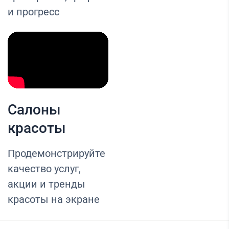
и прогресс
Салоны
красоты
Продемонстрируйте
качество услуг,
акции и тренды
красоты на экране