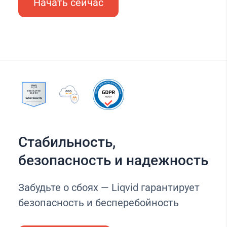
Начать сейчас
Стабильность,
безопасность и надежность
Забудьте о сбоях — Liqvid гарантирует
безопасность и бесперебойность