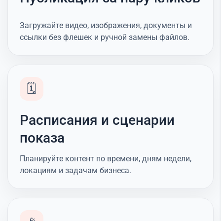
Загружайте видео, изображения, документы и
ссылки без флешек и ручной замены файлов.
🗓️
Расписания и сценарии
показа
Планируйте контент по времени, дням недели,
локациям и задачам бизнеса.