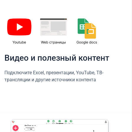
Видео и полезный контент
Подключите Excel, презентации, YouTube, ТВ-
трансляции и другие источники контента