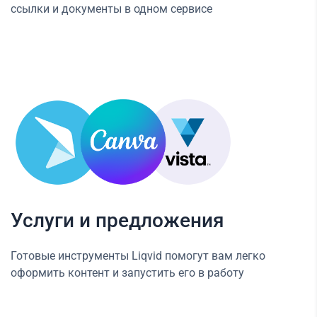
ссылки и документы в одном сервисе
Услуги и предложения
Готовые инструменты Liqvid помогут вам легко
оформить контент и запустить его в работу