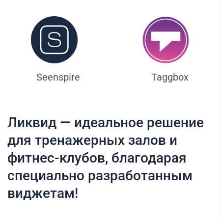
Seenspire
Taggbox
Ликвид — идеальное решение
для тренажерных залов и
фитнес-клубов, благодарая
специально разработанным
виджетам!