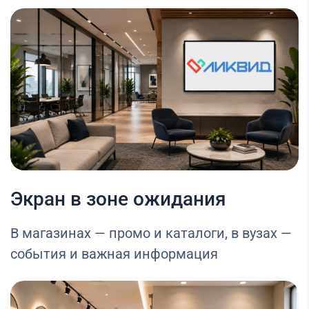
Экран в зоне ожидания
В магазинах — промо и каталоги, в вузах —
события и важная информация