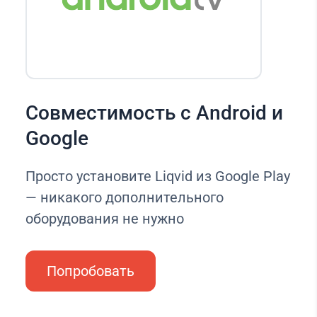
Совместимость с Android и
Google
Просто установите Liqvid из Google Play
— никакого дополнительного
оборудования не нужно
Попробовать