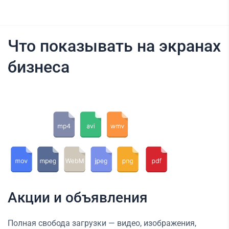
Что показывать на экранах
бизнеса
Акции и объявления
Полная свобода загрузки — видео, изображения,