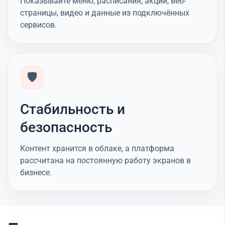
Показывайте меню, расписания, акции, веб-
страницы, видео и данные из подключённых
сервисов.
🛡️
Стабильность и
безопасность
Контент хранится в облаке, а платформа
рассчитана на постоянную работу экранов в
бизнесе.