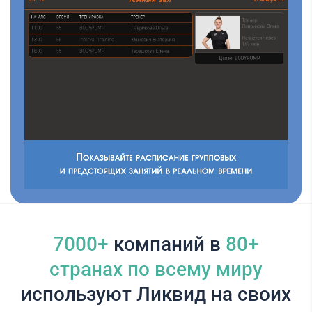
7000+
компаний в
80+
cтранах по всему миру
используют Ликвид на своих