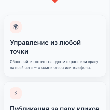
🌍
Управление из любой
точки
Обновляйте контент на одном экране или сразу
на всей сети — с компьютера или телефона.
⚡
Публикация за пару кликов