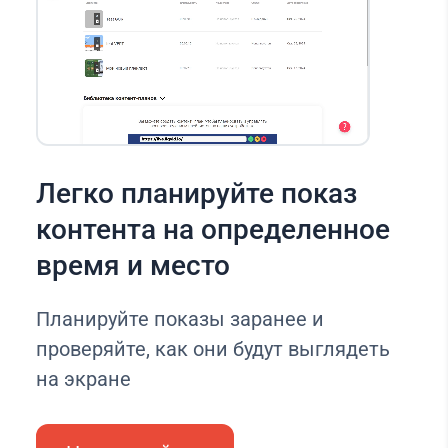
Легко планируйте показ
контента на определенное
время и место
Планируйте показы заранее и
проверяйте, как они будут выглядеть
на экране