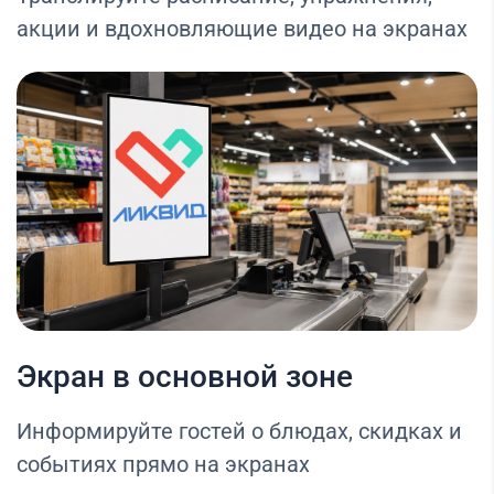
акции и вдохновляющие видео на экранах
Экран в основной зоне
Информируйте гостей о блюдах, скидках и
событиях прямо на экранах