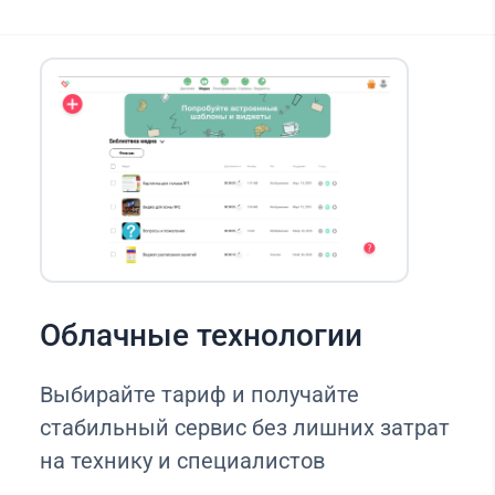
Облачные технологии
Выбирайте тариф и получайте
стабильный сервис без лишних затрат
на технику и специалистов