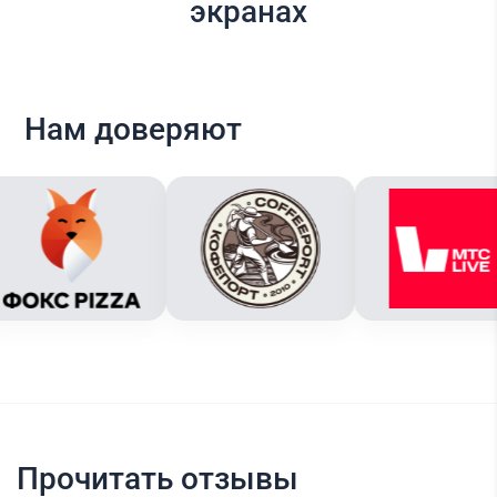
экранах
Нам доверяют
Прочитать отзывы