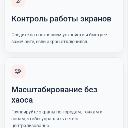
📡
Контроль работы экранов
Следите за состоянием устройств и быстрее
замечайте, если экран отключился.
🧩
Масштабирование без
хаоса
Группируйте экраны по городам, точкам и
зонам, чтобы управлять сетью
централизованно.