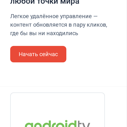
любой точки мира
Легкое удалённое управление —
контент обновляется в пару кликов,
где бы вы ни находились
Начать сейчас