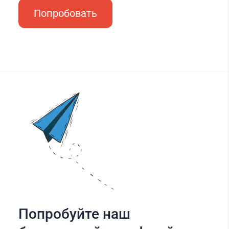
Попробовать
Попробуйте наш