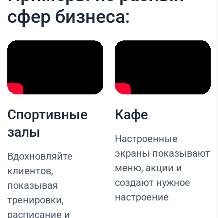
сфер бизнеса:
Спортивные
Кафе
залы
Настроенные
экраны показывают
Вдохновляйте
меню, акции и
клиентов,
создают нужное
показывая
настроение
тренировки,
расписание и