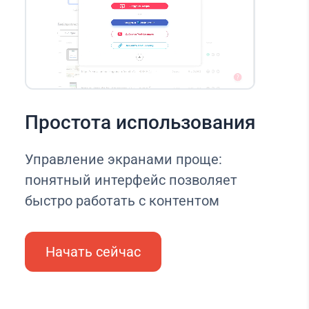
Простота использования
Управление экранами проще:
понятный интерфейс позволяет
быстро работать с контентом
Начать сейчас