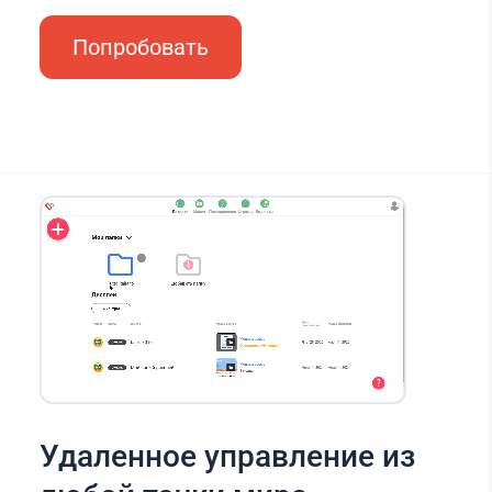
Попробовать
Удаленное управление из