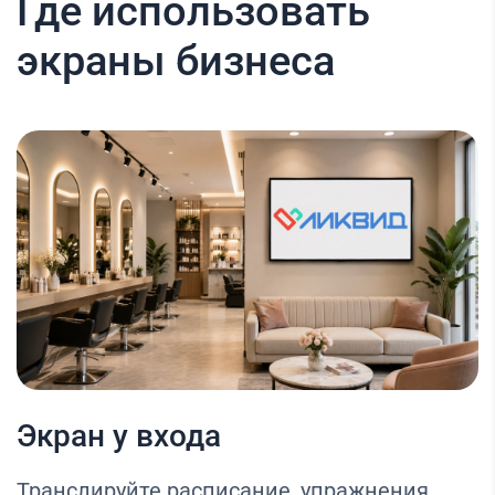
Где использовать
экраны бизнеса
Экран у входа
Транслируйте расписание, упражнения,