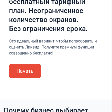
бесплатный тарифный
план. Неограниченное
количество экранов.
Без ограничения срока.
Это идеальный вариант, чтобы попробовать и
оценить Ликвид. Получите премиум функции
совершенно бесплатно!
Начать
Почему бизнес выбирает