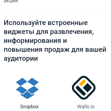
акции
Используйте встроенные
виджеты для развлечения,
информирования и
повышения продаж для вашей
аудитории
Dropbox
Walls.io