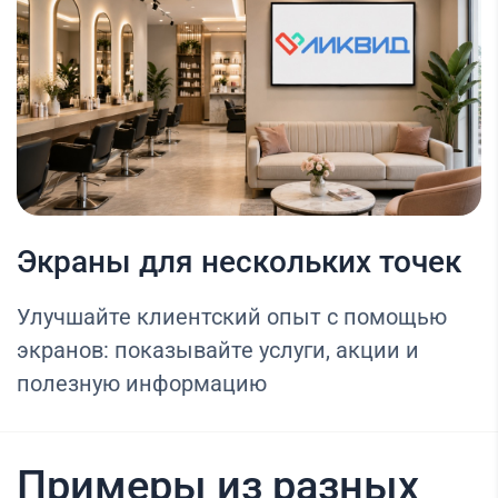
Экраны для нескольких точек
Улучшайте клиентский опыт с помощью
экранов: показывайте услуги, акции и
полезную информацию
Примеры из разных