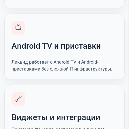
📺
Android TV и приставки
Ликвид работает с Android TV и Android-
приставками без сложной IT-инфраструктуры.
🔗
Виджеты и интеграции