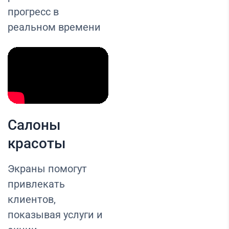
прогресс в
реальном времени
Салоны
красоты
Экраны помогут
привлекать
клиентов,
показывая услуги и