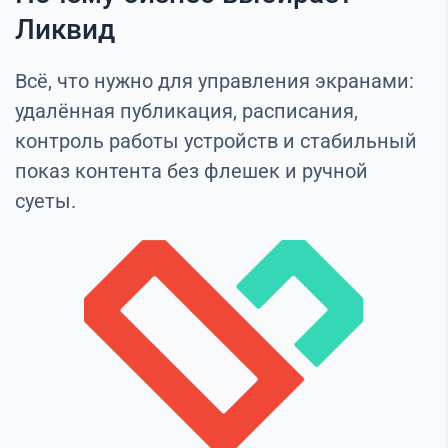
Ликвид
Всё, что нужно для управления экранами:
удалённая публикация, расписания,
контроль работы устройств и стабильный
показ контента без флешек и ручной
суеты.