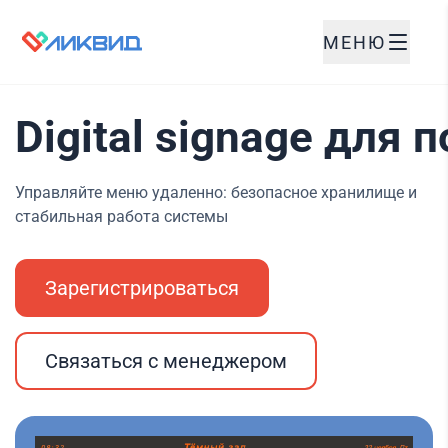
МЕНЮ
Digital signage для
Управляйте меню удаленно: безопасное хранилище и
стабильная работа системы
Зарегистрироваться
Связаться с менеджером