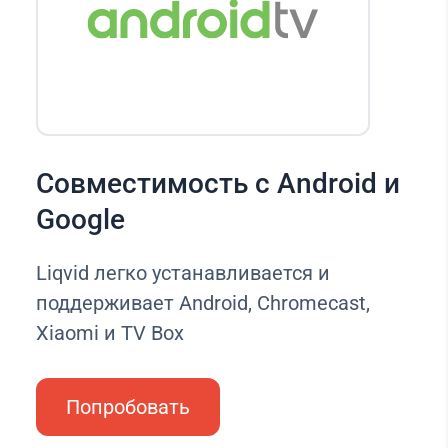
Совместимость с Android и
Google
Liqvid легко устанавливается и
поддерживает Android, Chromecast,
Xiaomi и TV Box
Попробовать