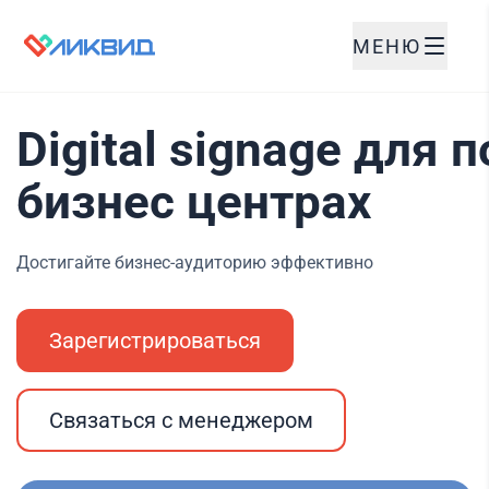
МЕНЮ
Digital signage для
бизнес центрах
Достигайте бизнес-аудиторию эффективно
Зарегистрироваться
Связаться с менеджером