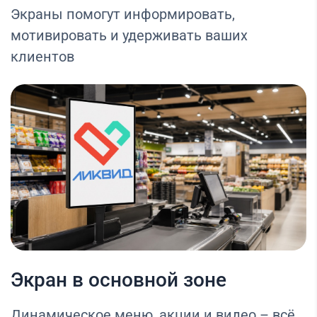
Экраны помогут информировать,
мотивировать и удерживать ваших
клиентов
Экран в основной зоне
Динамическое меню, акции и видео – всё