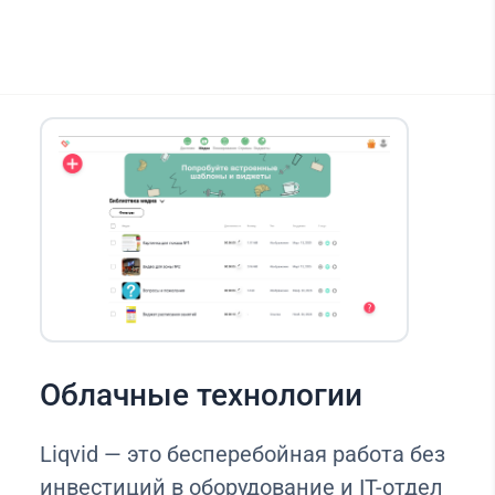
Облачные технологии
Liqvid — это бесперебойная работа без
инвестиций в оборудование и IT-отдел