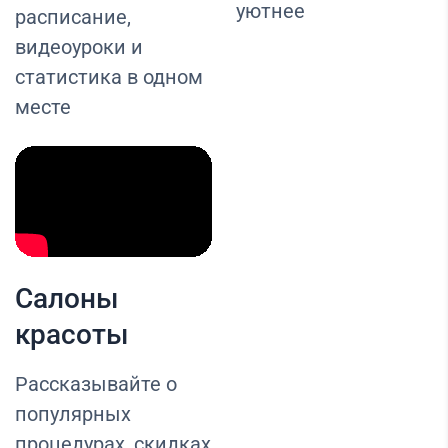
уютнее
расписание,
видеоуроки и
статистика в одном
месте
Салоны
красоты
Рассказывайте о
популярных
процедурах, скидках