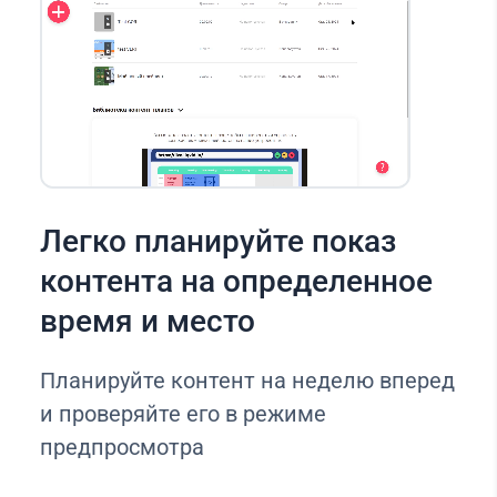
Легко планируйте показ
контента на определенное
время и место
Планируйте контент на неделю вперед
и проверяйте его в режиме
предпросмотра