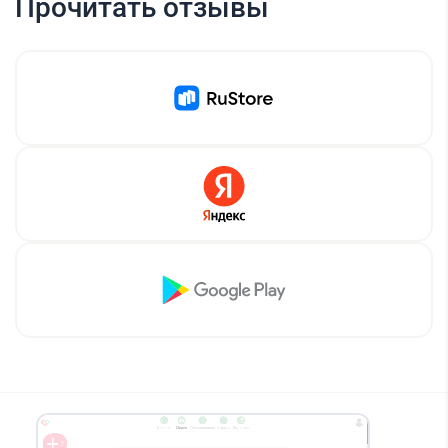
Прочитать отзывы