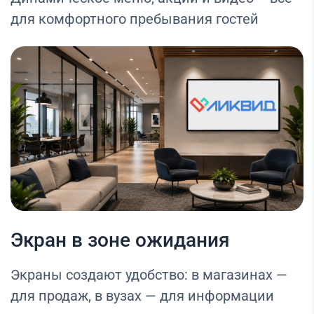
для комфортного пребывания гостей
Экран в зоне ожидания
Экраны создают удобство: в магазинах —
для продаж, в вузах — для информации