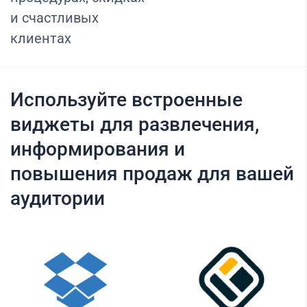
и счастливых
клиентах
Используйте встроенные
виджеты для развлечения,
информирования и
повышения продаж для вашей
аудитории