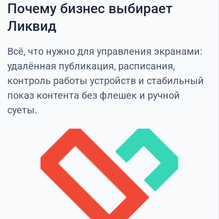
Почему бизнес выбирает
Ликвид
Всё, что нужно для управления экранами:
удалённая публикация, расписания,
контроль работы устройств и стабильный
показ контента без флешек и ручной
суеты.