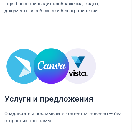
Liqvid воспроизводит изображения, видео,
документы и веб-ссылки без ограничений
Услуги и предложения
Создавайте и показывайте контент мгновенно — без
сторонних программ