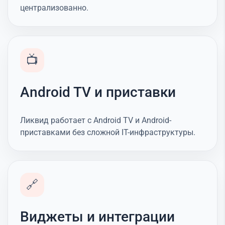
централизованно.
📺
Android TV и приставки
Ликвид работает с Android TV и Android-
приставками без сложной IT-инфраструктуры.
🔗
Виджеты и интеграции