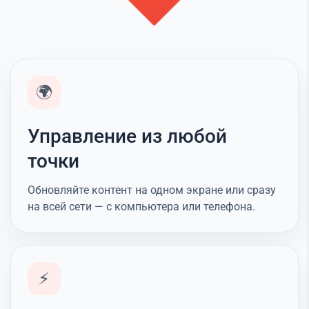
🌍
Управление из любой
точки
Обновляйте контент на одном экране или сразу
на всей сети — с компьютера или телефона.
⚡