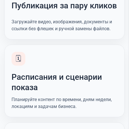
Публикация за пару кликов
Загружайте видео, изображения, документы и
ссылки без флешек и ручной замены файлов.
🗓️
Расписания и сценарии
показа
Планируйте контент по времени, дням недели,
локациям и задачам бизнеса.