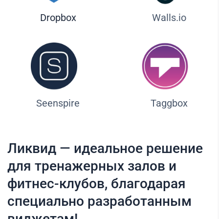
Dropbox
Walls.io
Seenspire
Taggbox
Ликвид — идеальное решение
для тренажерных залов и
фитнес-клубов, благодарая
специально разработанным
виджетам!