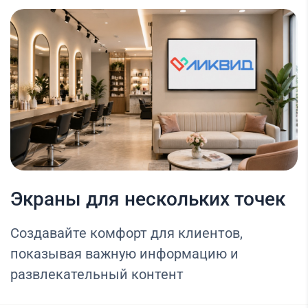
Экраны для нескольких точек
Создавайте комфорт для клиентов,
показывая важную информацию и
развлекательный контент