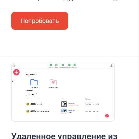
Попробовать
Удаленное управление из