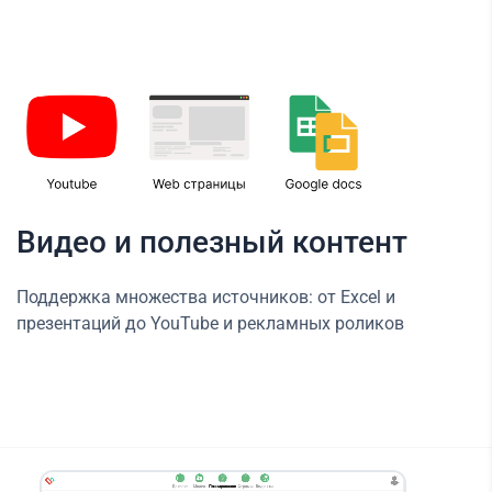
Видео и полезный контент
Поддержка множества источников: от Excel и
презентаций до YouTube и рекламных роликов