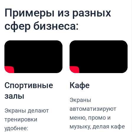
Примеры из разных
сфер бизнеса:
Спортивные
Кафе
залы
Экраны
автоматизируют
Экраны делают
меню, промо и
тренировки
музыку, делая кафе
удобнее: