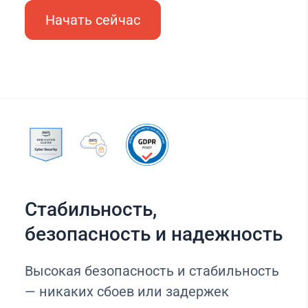
Начать сейчас
Стабильность,
безопасность и надежность
Высокая безопасность и стабильность
— никаких сбоев или задержек