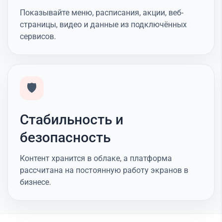
Показывайте меню, расписания, акции, веб-
страницы, видео и данные из подключённых
сервисов.
🛡️
Стабильность и
безопасность
Контент хранится в облаке, а платформа
рассчитана на постоянную работу экранов в
бизнесе.