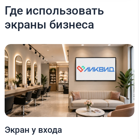
Где использовать
экраны бизнеса
Экран у входа