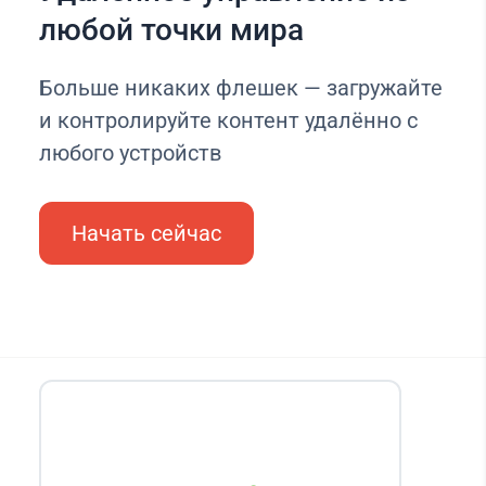
любой точки мира
Больше никаких флешек — загружайте
и контролируйте контент удалённо с
любого устройств
Начать сейчас