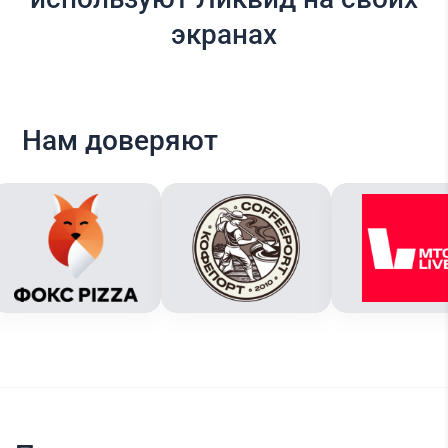
экранах
Нам доверяют