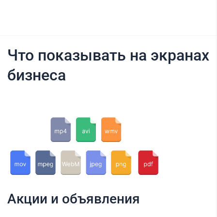
Что показывать на экранах
бизнеса
Акции и объявления