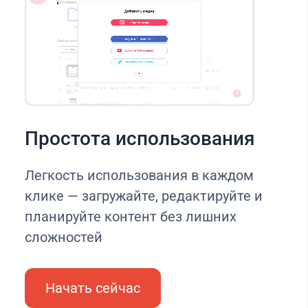
Простота использования
Легкость использования в каждом
клике — загружайте, редактируйте и
планируйте контент без лишних
сложностей
Начать сейчас