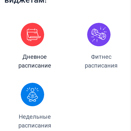
Дневное
Фитнес
расписание
расписания
Недельные
расписания