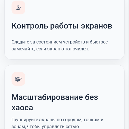
📡
Контроль работы экранов
Следите за состоянием устройств и быстрее
замечайте, если экран отключился.
🧩
Масштабирование без
хаоса
Группируйте экраны по городам, точкам и
зонам, чтобы управлять сетью