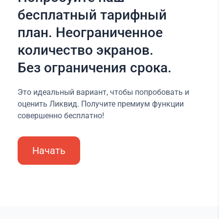
бесплатный тарифный
план. Неограниченное
количество экранов.
Без ограничения срока.
Это идеальный вариант, чтобы попробовать и
оценить Ликвид. Получите премиум функции
совершенно бесплатно!
Начать