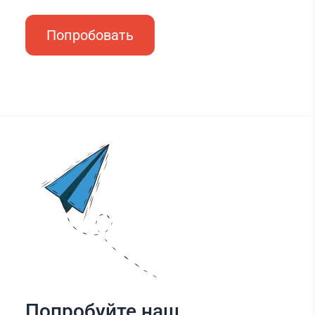
Попробовать
Попробуйте наш