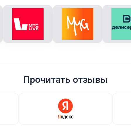
Прочитать отзывы