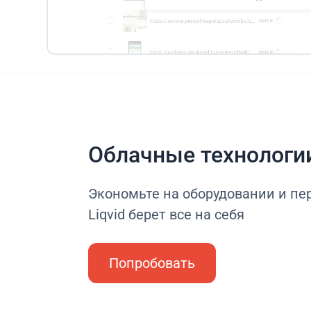
Облачные технологи
Экономьте на оборудовании и пе
Liqvid берет все на себя
Попробовать