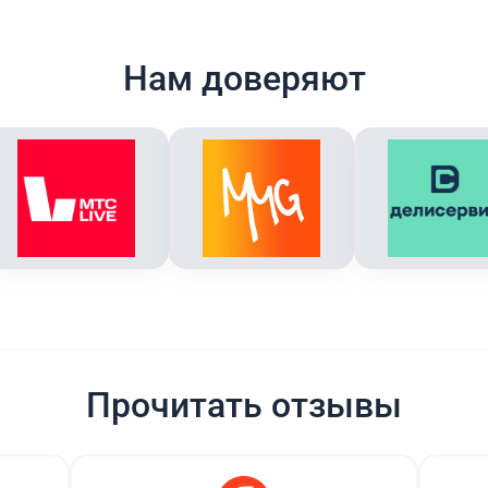
Нам доверяют
Прочитать отзывы