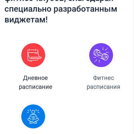
специально разработанным
виджетам!
Дневное
Фитнес
расписание
расписания