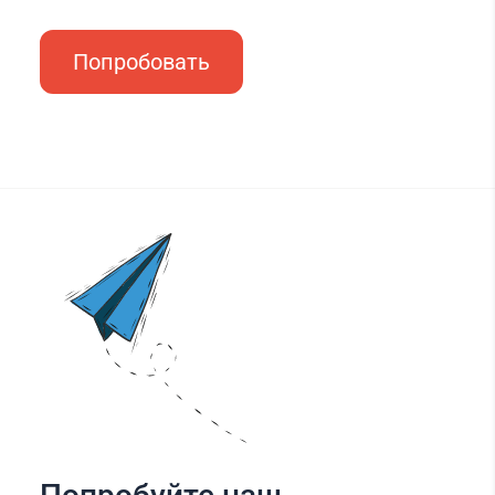
Попробовать