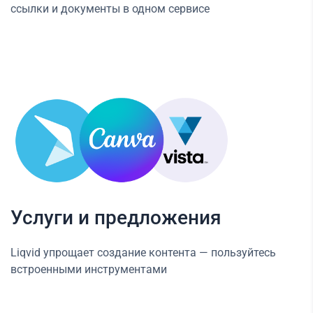
ссылки и документы в одном сервисе
Услуги и предложения
Liqvid упрощает создание контента — пользуйтесь
встроенными инструментами