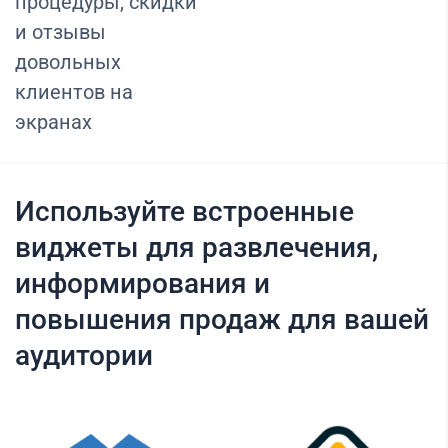
процедуры, скидки
и отзывы
довольных
клиентов на
экранах
Используйте встроенные
виджеты для развлечения,
информирования и
повышения продаж для вашей
аудитории