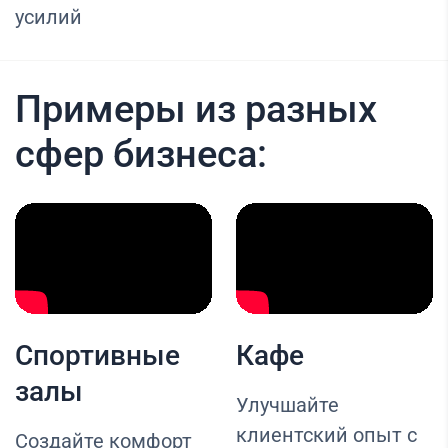
усилий
Примеры из разных
сфер бизнеса:
Спортивные
Кафе
залы
Улучшайте
клиентский опыт с
Создайте комфорт