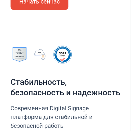
Начать сейчас
Стабильность,
безопасность и надежность
Современная Digital Signage
платформа для стабильной и
безопасной работы