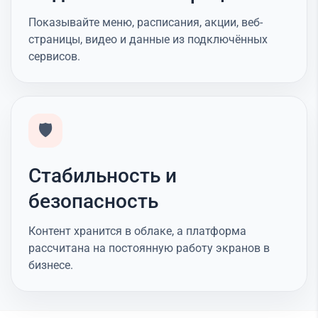
Показывайте меню, расписания, акции, веб-
страницы, видео и данные из подключённых
сервисов.
🛡️
Стабильность и
безопасность
Контент хранится в облаке, а платформа
рассчитана на постоянную работу экранов в
бизнесе.