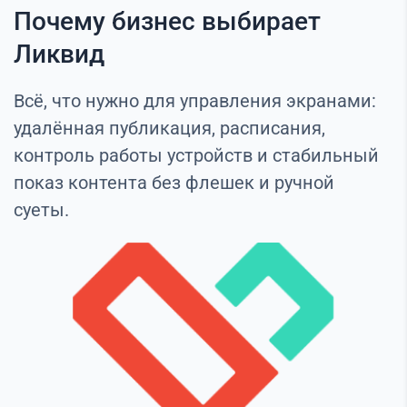
Почему бизнес выбирает
Ликвид
Всё, что нужно для управления экранами:
удалённая публикация, расписания,
контроль работы устройств и стабильный
показ контента без флешек и ручной
суеты.