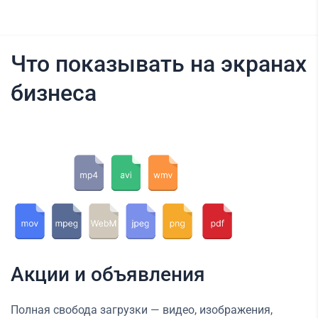
Что показывать на экранах
бизнеса
Акции и объявления
Полная свобода загрузки — видео, изображения,