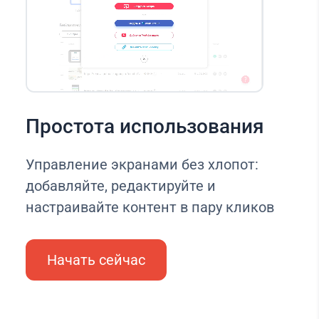
Простота использования
Управление экранами без хлопот:
добавляйте, редактируйте и
настраивайте контент в пару кликов
Начать сейчас