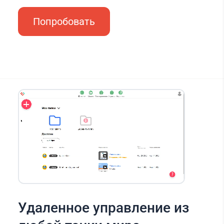
Попробовать
Удаленное управление из