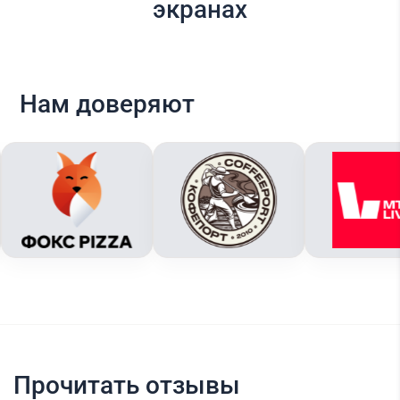
экранах
Нам доверяют
Прочитать отзывы