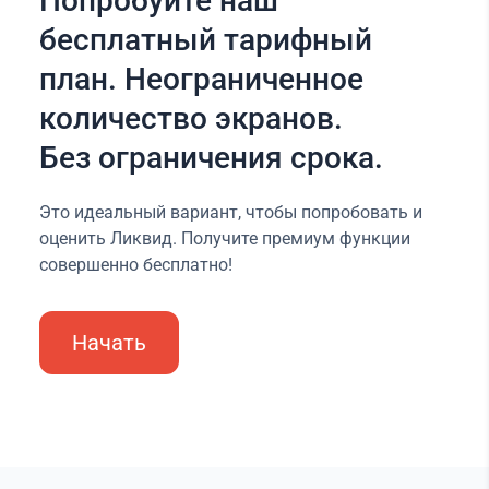
Попробуйте наш
бесплатный тарифный
план. Неограниченное
количество экранов.
Без ограничения срока.
Это идеальный вариант, чтобы попробовать и
оценить Ликвид. Получите премиум функции
совершенно бесплатно!
Начать