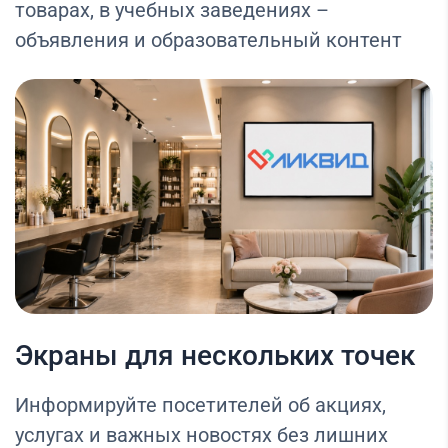
товарах, в учебных заведениях –
объявления и образовательный контент
Экраны для нескольких точек
Информируйте посетителей об акциях,
услугах и важных новостях без лишних