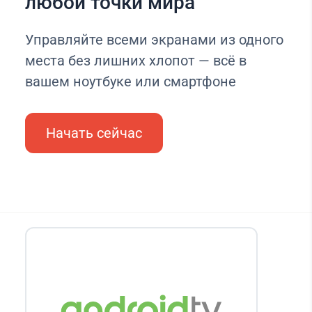
любой точки мира
Управляйте всеми экранами из одного
места без лишних хлопот — всё в
вашем ноутбуке или смартфоне
Начать сейчас