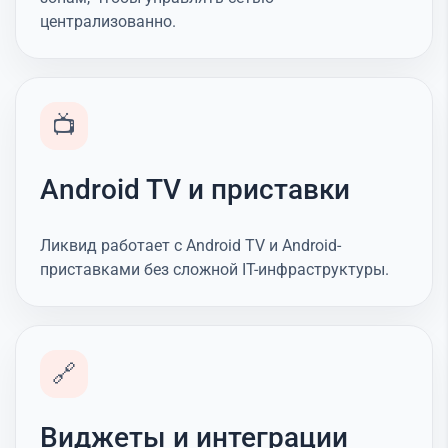
централизованно.
📺
Android TV и приставки
Ликвид работает с Android TV и Android-
приставками без сложной IT-инфраструктуры.
🔗
Виджеты и интеграции