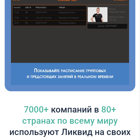
7000+
компаний в
80+
cтранах по всему миру
используют Ликвид на своих