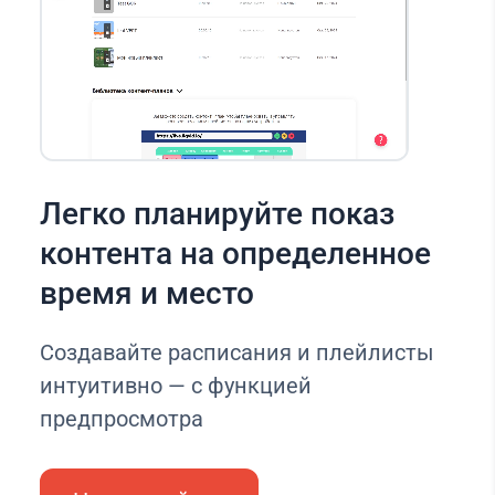
Легко планируйте показ
контента на определенное
время и место
Создавайте расписания и плейлисты
интуитивно — с функцией
предпросмотра