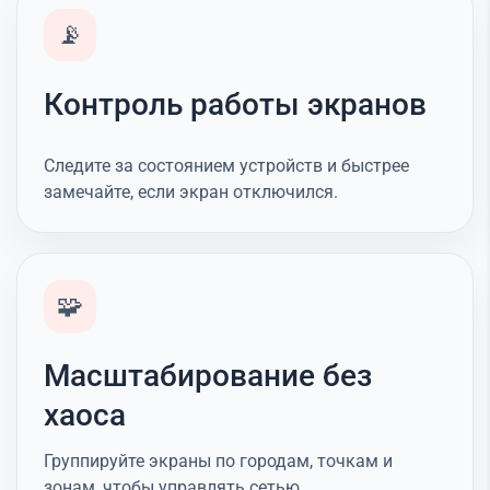
📡
Контроль работы экранов
Следите за состоянием устройств и быстрее
замечайте, если экран отключился.
🧩
Масштабирование без
хаоса
Группируйте экраны по городам, точкам и
зонам, чтобы управлять сетью