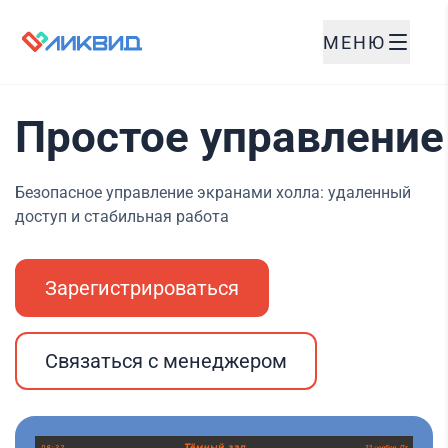
МЕНЮ
Простое управление
Безопасное управление экранами холла: удаленный
доступ и стабильная работа
Зарегистрироваться
Связаться с менеджером