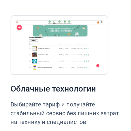
Облачные технологии
Выбирайте тариф и получайте
стабильный сервис без лишних затрат
на технику и специалистов