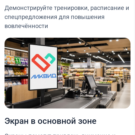
Демонстрируйте тренировки, расписание и
спецпредложения для повышения
вовлечённости
Экран в основной зоне