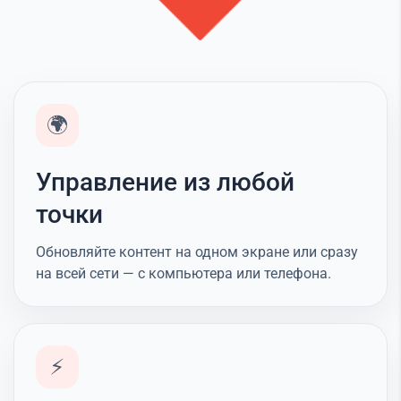
🌍
Управление из любой
точки
Обновляйте контент на одном экране или сразу
на всей сети — с компьютера или телефона.
⚡