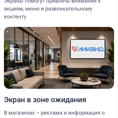
Экраны помогут привлечь внимание к
акциям, меню и развлекательному
контенту
Экран в зоне ожидания
В магазинах – реклама и информация о