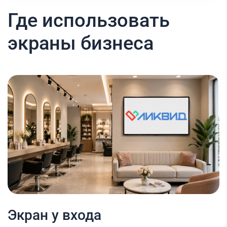
Где использовать
экраны бизнеса
Экран у входа