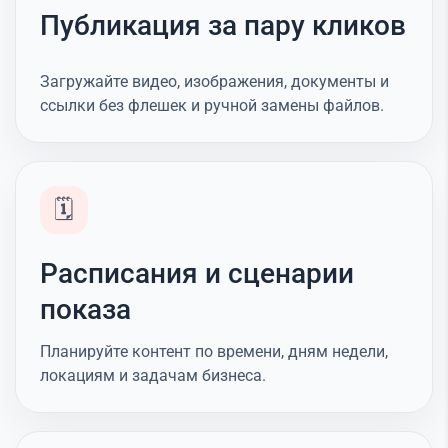
Публикация за пару кликов
Загружайте видео, изображения, документы и
ссылки без флешек и ручной замены файлов.
🗓️
Расписания и сценарии
показа
Планируйте контент по времени, дням недели,
локациям и задачам бизнеса.