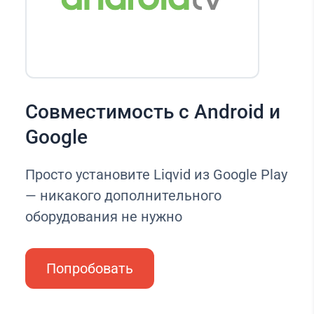
Совместимость с Android и
Google
Просто установите Liqvid из Google Play
— никакого дополнительного
оборудования не нужно
Попробовать