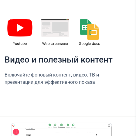
Видео и полезный контент
Включайте фоновый контент, видео, ТВ и
презентации для эффективного показа