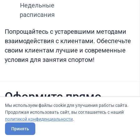
Недельные
расписания
Попрощайтесь с устаревшими методами
взаимодействия с клиентами. Обеспечьте
своим клиентам лучшие и современные
условия для занятия спортом!
Оформите прямо
Мы используем файлы cookie для улучшения работы сайта.
сейчас
Продолжая использовать сайт, вы соглашаетесь с нашей
политикой конфиденциальности
.
Принять
Нашли вариант выгоднее? Сообщите нам