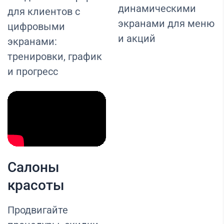
динамическими
для клиентов с
экранами для меню
цифровыми
и акций
экранами:
тренировки, график
и прогресс
Салоны
красоты
Продвигайте