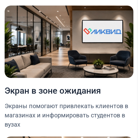
Экран в зоне ожидания
Экраны помогают привлекать клиентов в
магазинах и информировать студентов в
вузах