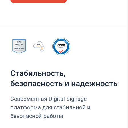
Стабильность,
безопасность и надежность
Современная Digital Signage
платформа для стабильной и
безопасной работы