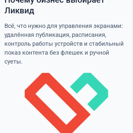
Ликвид
Всё, что нужно для управления экранами:
удалённая публикация, расписания,
контроль работы устройств и стабильный
показ контента без флешек и ручной
суеты.