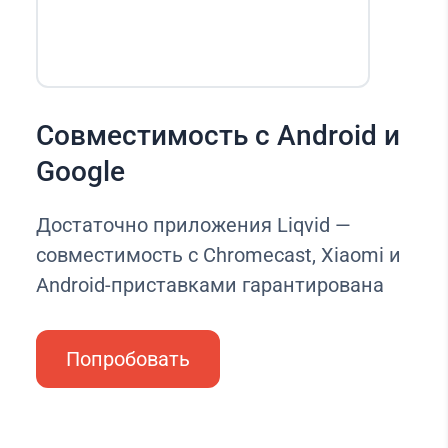
Совместимость с Android и
Google
Достаточно приложения Liqvid —
совместимость с Chromecast, Xiaomi и
Android-приставками гарантирована
Попробовать