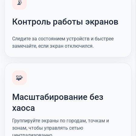
📡
Контроль работы экранов
Следите за состоянием устройств и быстрее
замечайте, если экран отключился.
🧩
Масштабирование без
хаоса
Группируйте экраны по городам, точкам и
зонам, чтобы управлять сетью
централизованно.