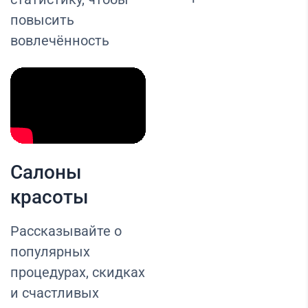
повысить
вовлечённость
Салоны
красоты
Рассказывайте о
популярных
процедурах, скидках
и счастливых