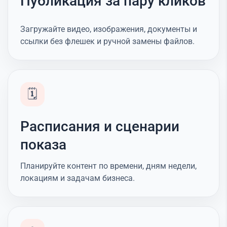
Публикация за пару кликов
Загружайте видео, изображения, документы и
ссылки без флешек и ручной замены файлов.
🗓️
Расписания и сценарии
показа
Планируйте контент по времени, дням недели,
локациям и задачам бизнеса.