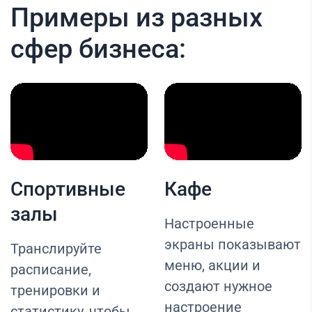
Примеры из разных
сфер бизнеса:
Спортивные
Кафе
залы
Настроенные
экраны показывают
Транслируйте
меню, акции и
расписание,
создают нужное
тренировки и
настроение
статистику, чтобы