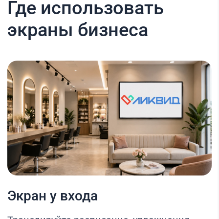
Где использовать
экраны бизнеса
Экран у входа