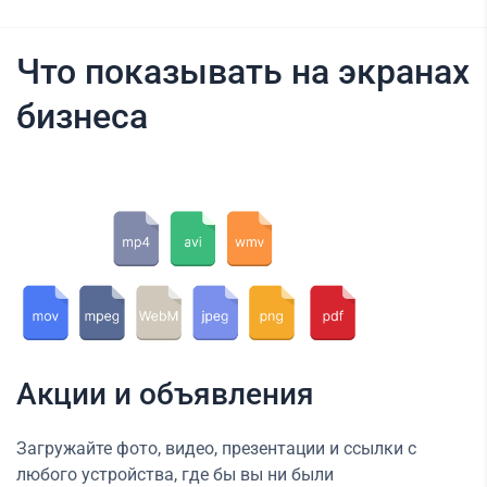
Что показывать на экранах
бизнеса
Акции и объявления
Загружайте фото, видео, презентации и ссылки с
любого устройства, где бы вы ни были