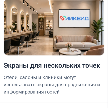
Экраны для нескольких точек
Отели, салоны и клиники могут
использовать экраны для продвижения и
информирования гостей