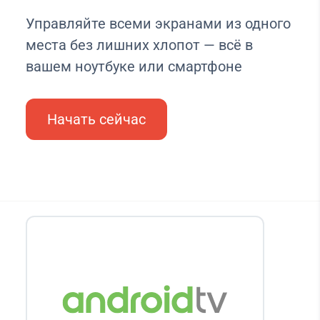
Управляйте всеми экранами из одного
места без лишних хлопот — всё в
вашем ноутбуке или смартфоне
Начать сейчас