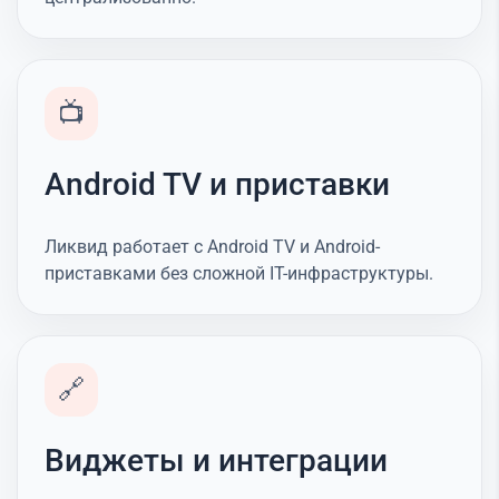
📺
Android TV и приставки
Ликвид работает с Android TV и Android-
приставками без сложной IT-инфраструктуры.
🔗
Виджеты и интеграции