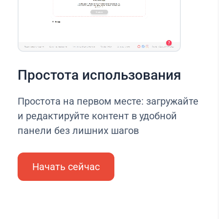
Простота использования
Простота на первом месте: загружайте
и редактируйте контент в удобной
панели без лишних шагов
Начать сейчас