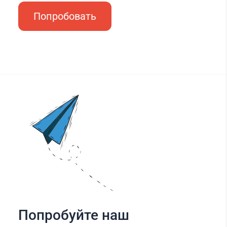
Попробовать
Попробуйте наш