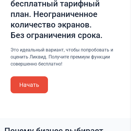
бесплатный тарифный
план. Неограниченное
количество экранов.
Без ограничения срока.
Это идеальный вариант, чтобы попробовать и
оценить Ликвид. Получите премиум функции
совершенно бесплатно!
Начать
Почему бизнес выбирает