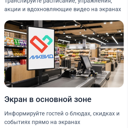
Транслируйте расписание, упражнения,
акции и вдохновляющие видео на экранах
Экран в основной зоне
Информируйте гостей о блюдах, скидках и
событиях прямо на экранах