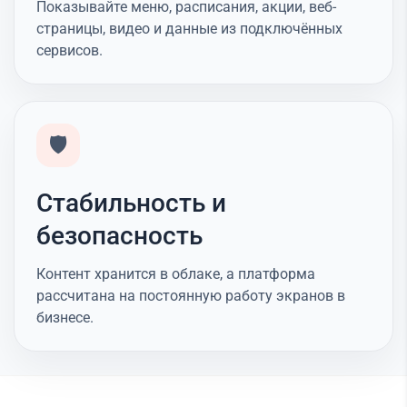
Показывайте меню, расписания, акции, веб-
страницы, видео и данные из подключённых
сервисов.
🛡️
Стабильность и
безопасность
Контент хранится в облаке, а платформа
рассчитана на постоянную работу экранов в
бизнесе.