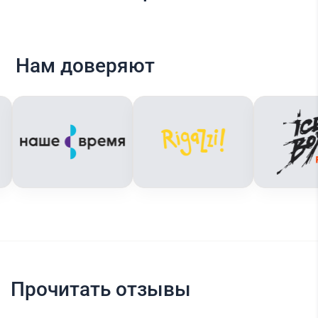
Нам доверяют
Прочитать отзывы