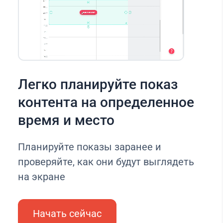
Легко планируйте показ
контента на определенное
время и место
Планируйте показы заранее и
проверяйте, как они будут выглядеть
на экране
Начать сейчас