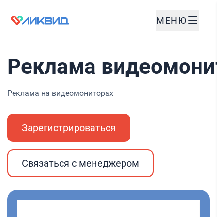
МЕНЮ
Реклама видеомони
Реклама на видеомониторах
Зарегистрироваться
Связаться с менеджером