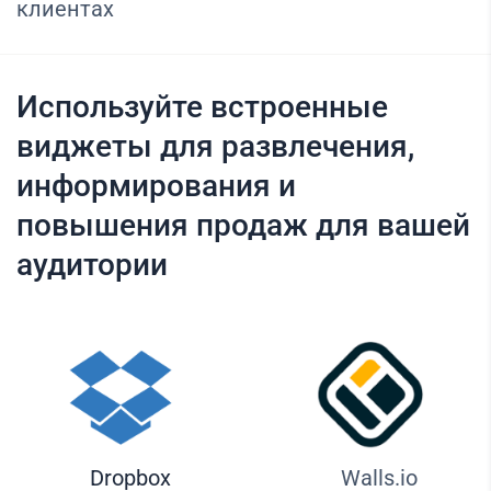
клиентах
Используйте встроенные
виджеты для развлечения,
информирования и
повышения продаж для вашей
аудитории
Dropbox
Walls.io