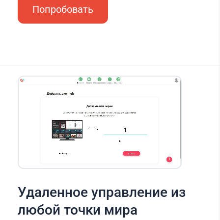
Попробовать
Удаленное управление из
любой точки мира