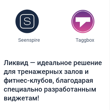
Seenspire
Taggbox
Ликвид — идеальное решение
для тренажерных залов и
фитнес-клубов, благодарая
специально разработанным
виджетам!