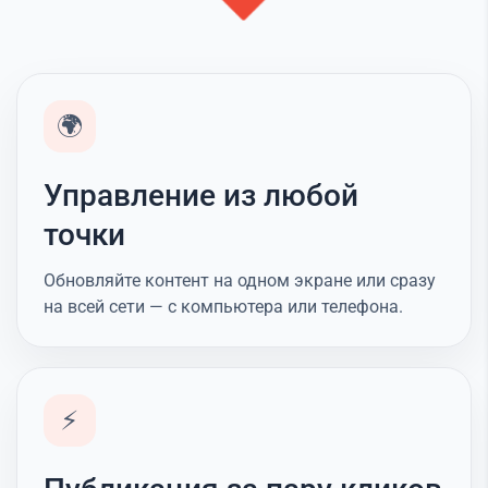
🌍
Управление из любой
точки
Обновляйте контент на одном экране или сразу
на всей сети — с компьютера или телефона.
⚡