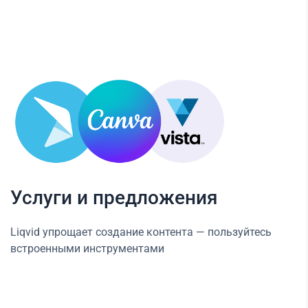
Услуги и предложения
Liqvid упрощает создание контента — пользуйтесь
встроенными инструментами