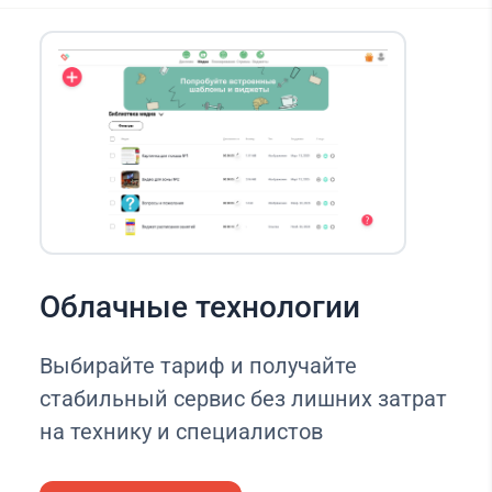
Облачные технологии
Выбирайте тариф и получайте
стабильный сервис без лишних затрат
на технику и специалистов