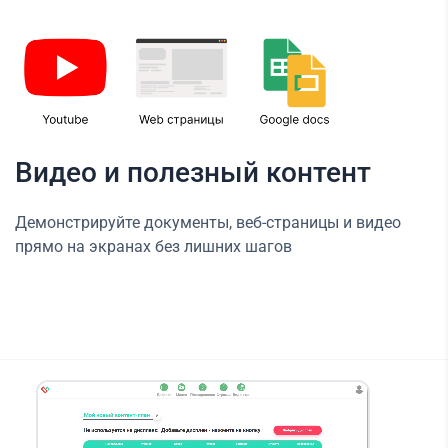
Видео и полезный контент
Демонстрируйте документы, веб-страницы и видео
прямо на экранах без лишних шагов